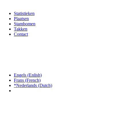
Statistieken
Plaatsen
Stambomen
Takken
Contact
Engels (Enlish)
Frans (French)
*Nederlands (Dutch)