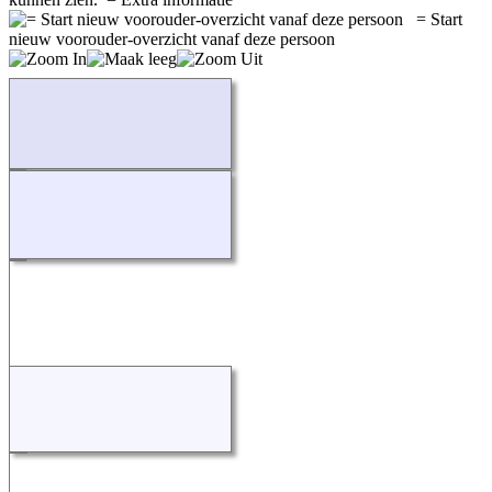
= Start
nieuw voorouder-overzicht vanaf deze persoon
Bezig...