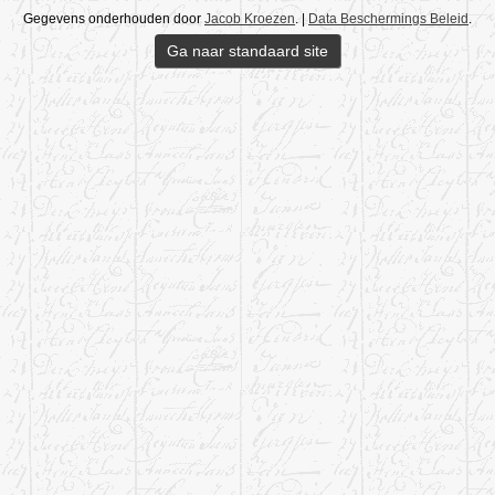
Gegevens onderhouden door
Jacob Kroezen
. |
Data Beschermings Beleid
.
Ga naar standaard site