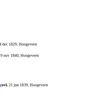
 dec 1829, Hoogeveen
9 nov 1840, Hoogeveen
ovl.
21 jun 1839, Hoogeveen