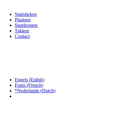
Statistieken
Plaatsen
Stambomen
Takken
Contact
Engels (Enlish)
Frans (French)
*Nederlands (Dutch)