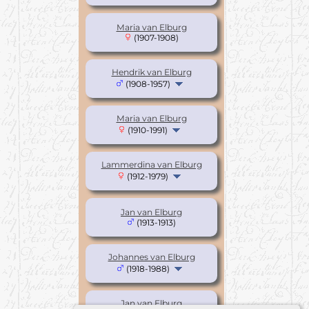
Maria van Elburg
(1907-1908)
Hendrik van Elburg
(1908-1957)
Maria van Elburg
(1910-1991)
Lammerdina van Elburg
(1912-1979)
Jan van Elburg
(1913-1913)
Johannes van Elburg
(1918-1988)
Jan van Elburg